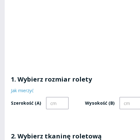
1. Wybierz rozmiar rolety
Jak mierzyć
Szerokość (A)
Wysokość (B)
2. Wybierz tkaninę roletową