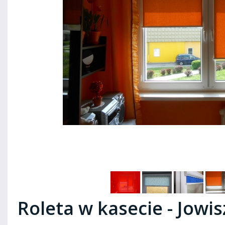
Roleta w kasecie - Jowis