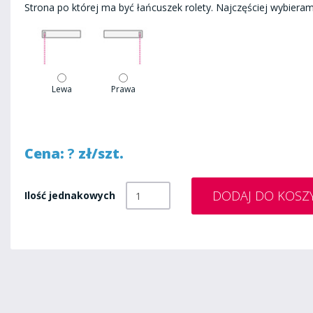
Strona po której ma być łańcuszek rolety. Najczęściej wybieram
Lewa
Prawa
Cena:
?
zł/szt.
Ilość jednakowych